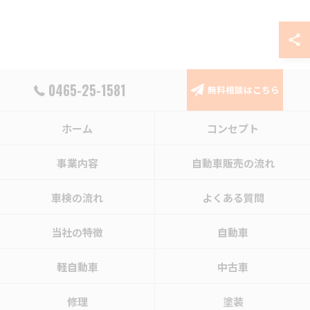
0465-25-1581
無料相談はこちら
ホーム
コンセプト
事業内容
自動車販売の流れ
車検の流れ
よくある質問
当社の特徴
自動車
軽自動車
中古車
修理
塗装