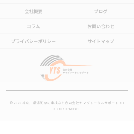
会社概要
ブログ
コラム
お問い合わせ
プライバシーポリシー
サイトマップ
© 2026 神奈川県湯河原の車検なら合同会社ヤマダトータルサポート ALL
RIGHTS RESERVED.