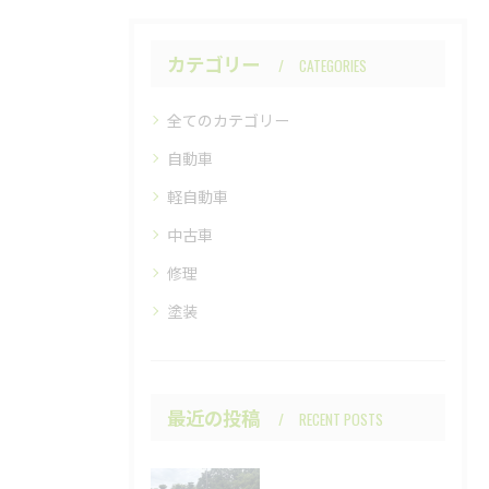
カテゴリー
CATEGORIES
全てのカテゴリー
自動車
軽自動車
中古車
修理
塗装
最近の投稿
RECENT POSTS