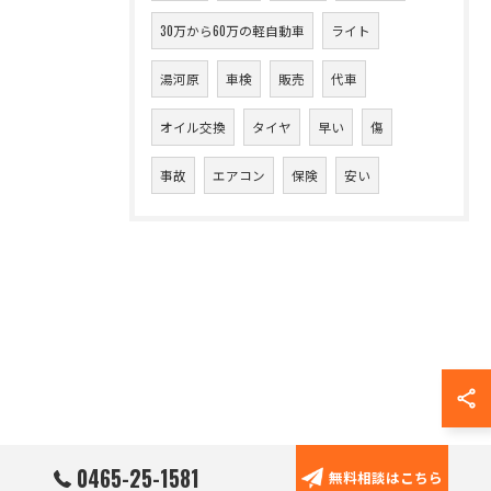
30万から60万の軽自動車
ライト
湯河原
車検
販売
代車
オイル交換
タイヤ
早い
傷
事故
エアコン
保険
安い
0465-25-1581
無料相談はこちら