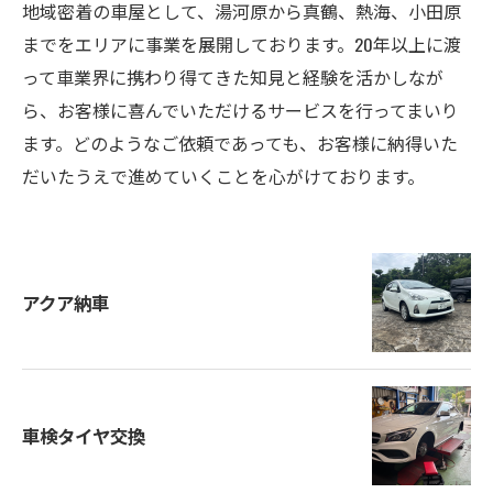
地域密着の車屋として、湯河原から真鶴、熱海、小田原
までをエリアに事業を展開しております。20年以上に渡
って車業界に携わり得てきた知見と経験を活かしなが
ら、お客様に喜んでいただけるサービスを行ってまいり
ます。どのようなご依頼であっても、お客様に納得いた
だいたうえで進めていくことを心がけております。
アクア納車
車検タイヤ交換