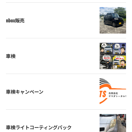
nbox販売
車検
車検キャンペーン
車検ライトコーティングパック