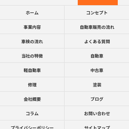
ホーム
コンセプト
事業内容
自動車販売の流れ
車検の流れ
よくある質問
当社の特徴
自動車
軽自動車
中古車
修理
塗装
会社概要
ブログ
コラム
お問い合わせ
プライバシーポリシー
サイトマップ