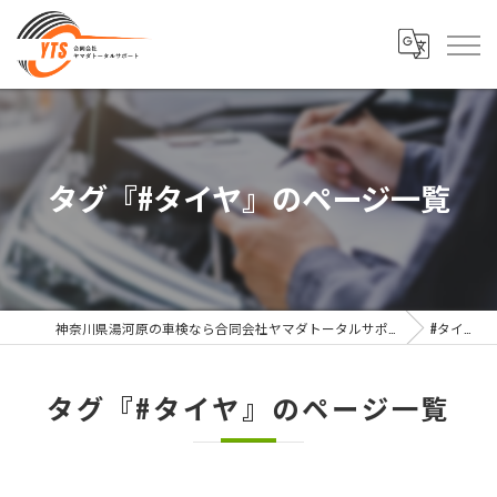
タグ『#タイヤ』のページ一覧
神奈川県湯河原の車検なら合同会社ヤマダトータルサポート
#タイヤ
タグ『#タイヤ』のページ一覧