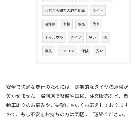
30万から60万の軽自動車
ライト
湯河原
車検
販売
代車
オイル交換
タイヤ
早い
傷
事故
エアコン
保険
安い
安全で快適な走行のためには、定期的なタイヤの点検が
欠かせません。湯河原で整備や車検、注文販売など、自
動車周りのお悩みやご要望に幅広くお応えしております
ので、もし不安をお持ちの方は気軽にご連絡ください。