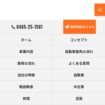
0465-25-1581
無料相談はこちら
ホーム
コンセプト
事業内容
自動車販売の流れ
車検の流れ
よくある質問
当社の特徴
自動車
軽自動車
中古車
修理
塗装