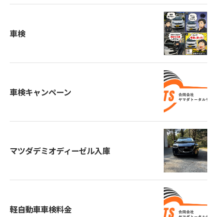
車検
車検キャンペーン
マツダデミオディーゼル入庫
軽自動車車検料金