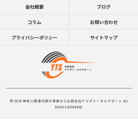
会社概要
ブログ
コラム
お問い合わせ
プライバシーポリシー
サイトマップ
© 2026 神奈川県湯河原の車検なら合同会社ヤマダトータルサポート ALL
RIGHTS RESERVED.