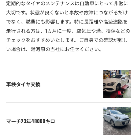
定期的なタイヤのメンテナンスは自動車にとって非常に
大切です。状態が良くないと事故や故障につながるだけ
でなく、燃費にも影響します。特に長距離や高速道路を
走行される方は、1カ月に一度、空気圧や溝、損傷などの
チェックをおすすめいたします。ご自身での確認が難し
い場合は、湯河原の当社にお任せください。
車検タイヤ交換
マーチ23年48000キロ