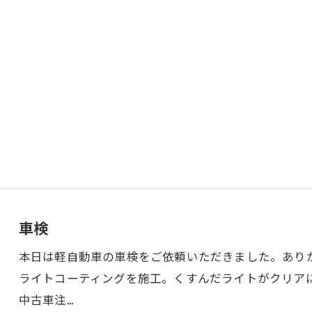
車検
本日は軽自動車の車検をご依頼いただきました。あり
ライトコーティングを施工。くすんだライトがクリア
中古車注…