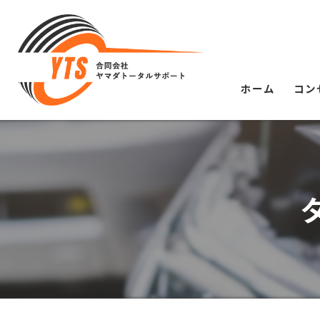
ホーム
コン