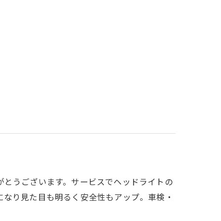
がとうございます。サービスでヘッドライトの
になり見た目も明るく安全性もアップ。車検・