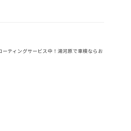
コーティングサービス中！湯河原で車検ならお