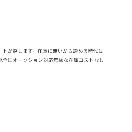
ートが探します。在庫に無いから諦める時代は
K全国オークション対応無駄な在庫コストなし