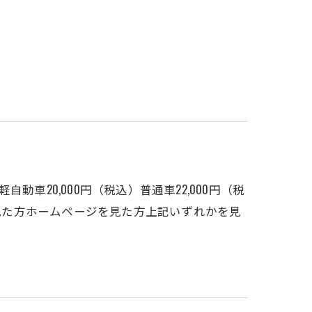
車20,000円（税込）普通車22,000円（税
を見た方ホームページを見た方上記いずれかを見