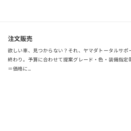
注文販売
欲しい車、見つからない？それ、ヤマダトータルサポ
終わり。予算に合わせて提案グレード・色・装備指定O
＝価格に…