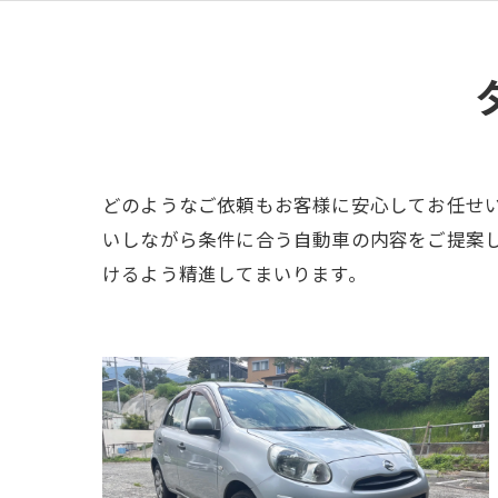
どのようなご依頼もお客様に安心してお任せ
いしながら条件に合う自動車の内容をご提案
けるよう精進してまいります。