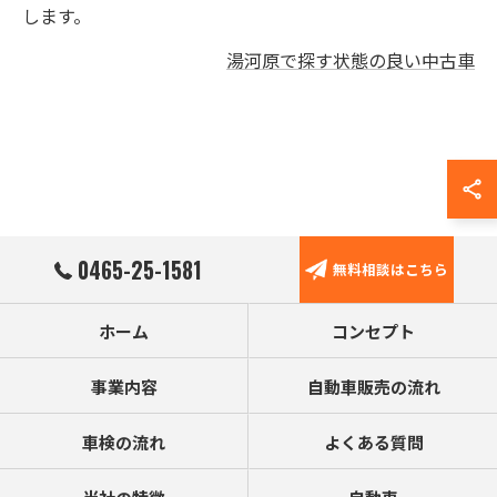
します。
湯河原で探す状態の良い中古車
0465-25-1581
無料相談はこちら
ホーム
コンセプト
事業内容
自動車販売の流れ
車検の流れ
よくある質問