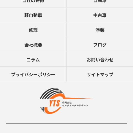
当社の特徴
自動車
軽自動車
中古車
修理
塗装
会社概要
ブログ
コラム
お問い合わせ
プライバシーポリシー
サイトマップ