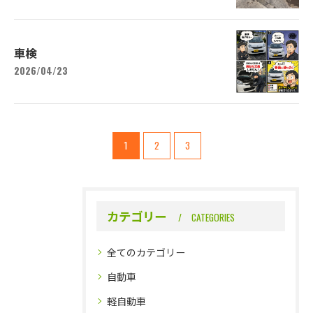
車検
2026/04/23
1
2
3
カテゴリー
CATEGORIES
全てのカテゴリー
自動車
軽自動車