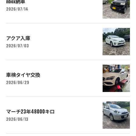
nbox納車
2026/07/14
アクア入庫
2026/07/03
車検タイヤ交換
2026/06/29
マーチ23年48000キロ
2026/06/13