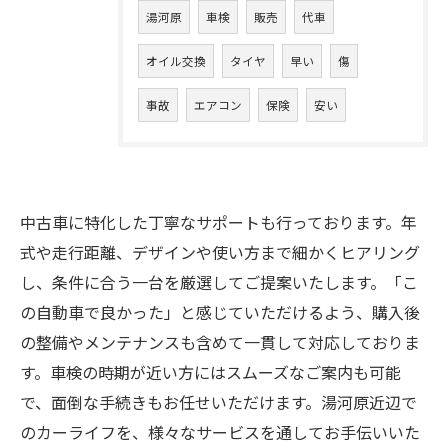
湯河原
車検
販売
代車
オイル交換
タイヤ
早い
傷
事故
エアコン
保険
安い
中古車に特化した丁寧なサポートも行っております。年
式や走行距離、デザインや使い方まで細かくヒアリング
し、条件に合う一台を厳選してご提案いたします。「こ
の自動車で良かった」と感じていただけるよう、購入後
の整備やメンテナンスも含めて一貫して対応しておりま
す。車検の時期が近い方にはスムーズなご案内も可能
で、面倒な手続きもお任せいただけます。湯河原近辺で
のカーライフを、様々なサービスを通してお手伝いいた