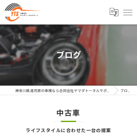
ブログ
神奈川県湯河原の車検なら合同会社ヤマダトータルサポート
ブログ
中古車
ライフスタイルに合わせた一台の提案