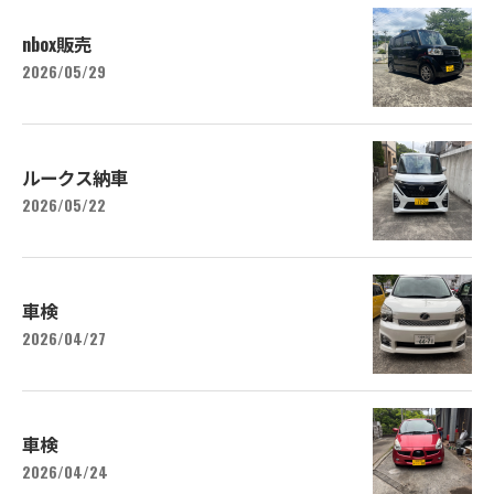
nbox販売
2026/05/29
ルークス納車
2026/05/22
車検
2026/04/27
車検
2026/04/24