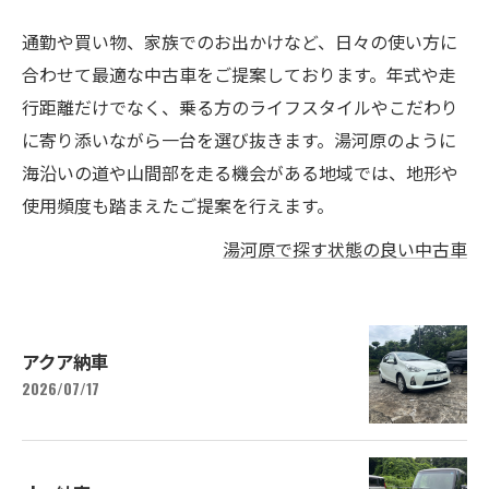
通勤や買い物、家族でのお出かけなど、日々の使い方に
合わせて最適な中古車をご提案しております。年式や走
行距離だけでなく、乗る方のライフスタイルやこだわり
に寄り添いながら一台を選び抜きます。湯河原のように
海沿いの道や山間部を走る機会がある地域では、地形や
使用頻度も踏まえたご提案を行えます。
湯河原で探す状態の良い中古車
アクア納車
2026/07/17