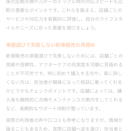
後の定期点検や万が一のトラブル時の対応スピードも比
較の重要なポイントです。これらを踏まえ、店舗ごとの
サービスや対応力を客観的に評価し、自分のライフスタ
イルやニーズに合った車屋を選びましょう。
車屋選びで失敗しない新車販売の見極め
新車販売の車屋選びで失敗しないためには、店舗ごとの
実績や信頼性、アフターケアの充実度を冷静に見極める
ことが不可欠です。特に初めて購入する方や、車に詳し
くない方は、担当者が親身になって相談に乗ってくれる
かどうかもチェックポイントです。店舗によっては、購
入後も継続的に点検やメンテナンスの案内をしてくれる
など、長期的なサポート体制が整っています。
実際の利用者の声や口コミも参考になりますが、情報が
偏ることもあるため、実際に店舗へ足を運び、担当者と