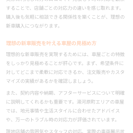
することで、店舗ごとの対応力の違いを感じ取れます。
購入後も気軽に相談できる関係性を築くことが、理想の
新車購入につながります。
理想の新車販売を叶える車屋の見極め方
理想的な新車販売を実現するためには、車屋ごとの特徴
をしっかり見極めることが肝心です。まず、希望条件に
対してどこまで柔軟に対応できるか、注文販売やカスタ
マイズの実績があるかを確認しましょう。
また、契約内容や納期、アフターサービスについて明確
に説明してくれるかも重要です。湯河原町エリアの車屋
では、地元事情や生活スタイルに合わせたアドバイス
や、万一のトラブル時の対応力が評価されています。
現地店舗の雰囲気やスタッフの対応、実際の車両展示状