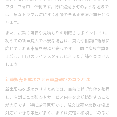
フターフォロー体制です。特に湯河原町のような地域で
は、急なトラブル時にすぐ相談できる距離感が重要とな
ります。
また、試乗の可否や見積もりの明確さもポイントです。
初めての新車購入で不安な場合は、質問や相談に親身に
応じてくれる車屋を選ぶと安心です。事前に複数店舗を
比較し、自分のライフスタイルに合った店舗を見つけま
しょう。
新車販売を成功させる車屋選びのコツとは
新車販売を成功させるためには、事前に希望条件を整理
し、店舗ごとの強みやサービス内容を比較検討すること
が大切です。特に湯河原町では、注文販売や柔軟な相談
対応ができる車屋が多く、まずは気軽に相談してみるこ