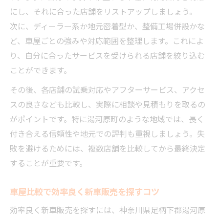
にし、それに合った店舗をリストアップしましょう。
次に、ディーラー系か地元密着型か、整備工場併設かな
ど、車屋ごとの強みや対応範囲を整理します。これによ
り、自分に合ったサービスを受けられる店舗を絞り込む
ことができます。
その後、各店舗の試乗対応やアフターサービス、アクセ
スの良さなども比較し、実際に相談や見積もりを取るの
がポイントです。特に湯河原町のような地域では、長く
付き合える信頼性や地元での評判も重視しましょう。失
敗を避けるためには、複数店舗を比較してから最終決定
することが重要です。
車屋比較で効率良く新車販売を探すコツ
効率良く新車販売を探すには、神奈川県足柄下郡湯河原