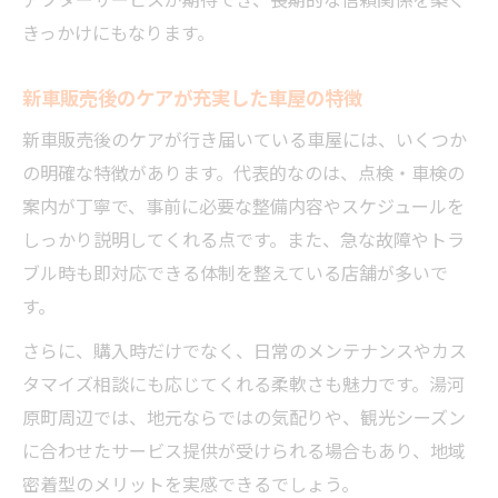
きっかけにもなります。
新車販売後のケアが充実した車屋の特徴
新車販売後のケアが行き届いている車屋には、いくつか
の明確な特徴があります。代表的なのは、点検・車検の
案内が丁寧で、事前に必要な整備内容やスケジュールを
しっかり説明してくれる点です。また、急な故障やトラ
ブル時も即対応できる体制を整えている店舗が多いで
す。
さらに、購入時だけでなく、日常のメンテナンスやカス
タマイズ相談にも応じてくれる柔軟さも魅力です。湯河
原町周辺では、地元ならではの気配りや、観光シーズン
に合わせたサービス提供が受けられる場合もあり、地域
密着型のメリットを実感できるでしょう。