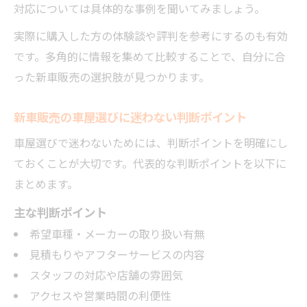
対応については具体的な事例を聞いてみましょう。
実際に購入した方の体験談や評判を参考にするのも有効
です。多角的に情報を集めて比較することで、自分に合
った新車販売の選択肢が見つかります。
新車販売の車屋選びに迷わない判断ポイント
車屋選びで迷わないためには、判断ポイントを明確にし
ておくことが大切です。代表的な判断ポイントを以下に
まとめます。
主な判断ポイント
希望車種・メーカーの取り扱い有無
見積もりやアフターサービスの内容
スタッフの対応や店舗の雰囲気
アクセスや営業時間の利便性