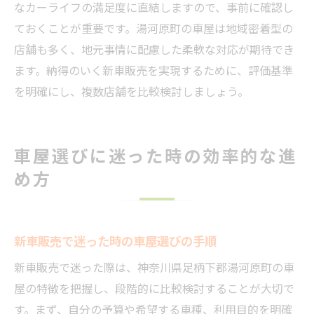
なカーライフの満足度に直結しますので、事前に確認し
ておくことが重要です。湯河原町の車屋は地域密着型の
店舗も多く、地元事情に配慮した柔軟な対応が期待でき
ます。納得のいく新車販売を実現するために、評価基準
を明確にし、複数店舗を比較検討しましょう。
車屋選びに迷った時の効率的な進
め方
新車販売で迷った時の車屋選びの手順
新車販売で迷った際は、神奈川県足柄下郡湯河原町の車
屋の特徴を把握し、段階的に比較検討することが大切で
す。まず、自分の予算や希望する車種、利用目的を明確