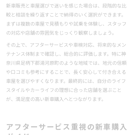
新車販売と車屋選びで迷いを感じた場合は、段階的な比
較と相談を繰り返すことで納得のいく選択ができます。
まずは複数の車屋で見積もりや試乗を体験し、スタッフ
の対応や店舗の雰囲気をじっくり観察しましょう。
その上で、アフターサービスや車検対応、将来的なメン
テナンス体制まで確認し、総合的に評価します。特に神
奈川県足柄下郡湯河原町のような地域では、地元の信頼
や口コミも参考にすることで、長く安心して付き合える
車屋を選びやすくなります。最終的には、自分のライフ
スタイルやカーライフの理想に合った店舗を選ぶこと
が、満足度の高い新車購入へとつながります。
アフターサービス重視の新車購入