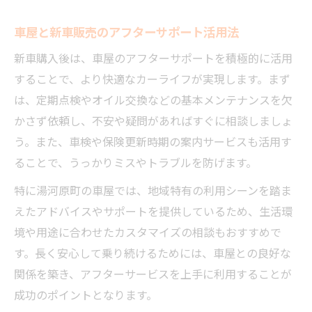
車屋と新車販売のアフターサポート活用法
新車購入後は、車屋のアフターサポートを積極的に活用
することで、より快適なカーライフが実現します。まず
は、定期点検やオイル交換などの基本メンテナンスを欠
かさず依頼し、不安や疑問があればすぐに相談しましょ
う。また、車検や保険更新時期の案内サービスも活用す
ることで、うっかりミスやトラブルを防げます。
特に湯河原町の車屋では、地域特有の利用シーンを踏ま
えたアドバイスやサポートを提供しているため、生活環
境や用途に合わせたカスタマイズの相談もおすすめで
す。長く安心して乗り続けるためには、車屋との良好な
関係を築き、アフターサービスを上手に利用することが
成功のポイントとなります。