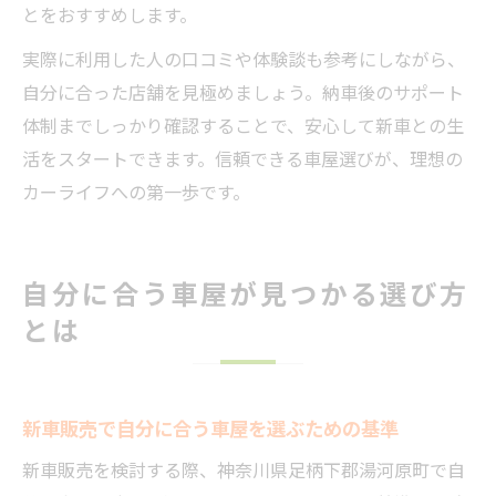
とをおすすめします。
実際に利用した人の口コミや体験談も参考にしながら、
自分に合った店舗を見極めましょう。納車後のサポート
体制までしっかり確認することで、安心して新車との生
活をスタートできます。信頼できる車屋選びが、理想の
カーライフへの第一歩です。
自分に合う車屋が見つかる選び方
とは
新車販売で自分に合う車屋を選ぶための基準
新車販売を検討する際、神奈川県足柄下郡湯河原町で自