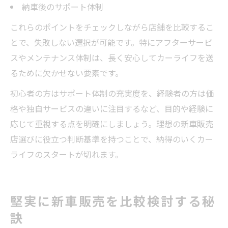
納車後のサポート体制
これらのポイントをチェックしながら店舗を比較するこ
とで、失敗しない選択が可能です。特にアフターサービ
スやメンテナンス体制は、長く安心してカーライフを送
るために欠かせない要素です。
初心者の方はサポート体制の充実度を、経験者の方は価
格や独自サービスの違いに注目するなど、目的や経験に
応じて重視する点を明確にしましょう。理想の新車販売
店選びに役立つ判断基準を持つことで、納得のいくカー
ライフのスタートが切れます。
堅実に新車販売を比較検討する秘
訣