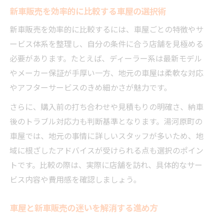
新車販売を効率的に比較する車屋の選択術
新車販売を効率的に比較するには、車屋ごとの特徴やサ
ービス体系を整理し、自分の条件に合う店舗を見極める
必要があります。たとえば、ディーラー系は最新モデル
やメーカー保証が手厚い一方、地元の車屋は柔軟な対応
やアフターサービスのきめ細かさが魅力です。
さらに、購入前の打ち合わせや見積もりの明確さ、納車
後のトラブル対応力も判断基準となります。湯河原町の
車屋では、地元の事情に詳しいスタッフが多いため、地
域に根ざしたアドバイスが受けられる点も選択のポイン
トです。比較の際は、実際に店舗を訪れ、具体的なサー
ビス内容や費用感を確認しましょう。
車屋と新車販売の迷いを解消する進め方