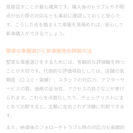
直接話すことが最も確実です。購入後のトラブルや不明
点が出た際の対応なども事前に確認しておくと安心で
す。こうした点を踏まえて車屋を見極めれば、安心して
新車購入ができるでしょう。
堅実な車屋選びと新車販売の評価方法
堅実な車屋選びをするためには、客観的な評価軸を持つ
ことが大切です。代表的な評価項目としては、店舗の信
頼度（口コミ・実績）、スタッフの対応力、アフターサ
ービスの質、価格の妥当性、アクセスの良さなどが挙げ
られます。これらを点数化したり、チェックリストにま
とめて比較すると、主観に左右されず冷静に判断できま
す。
また、納車後のフォローやトラブル時の対応力も長期的