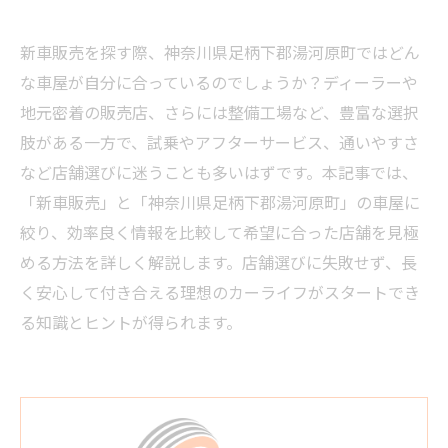
新車販売を探す際、神奈川県足柄下郡湯河原町ではどん
な車屋が自分に合っているのでしょうか？ディーラーや
地元密着の販売店、さらには整備工場など、豊富な選択
肢がある一方で、試乗やアフターサービス、通いやすさ
など店舗選びに迷うことも多いはずです。本記事では、
「新車販売」と「神奈川県足柄下郡湯河原町」の車屋に
絞り、効率良く情報を比較して希望に合った店舗を見極
める方法を詳しく解説します。店舗選びに失敗せず、長
く安心して付き合える理想のカーライフがスタートでき
る知識とヒントが得られます。