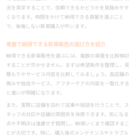
況を見学することで、信頼できるかどうかを見極めやす
くなります。時間をかけて納得できる車屋を選ぶこと
で、後悔しない新車購入が叶います。
車屋で納得できる新車販売の選び方を紹介
納得できる新車販売を選ぶには、複数の車屋を比較検討
することが欠かせません。まずは希望条件を整理し、見
積もりやサービス内容を比較してみましょう。各店舗の
強みや独自サービス、アフターケアの内容を一覧化する
と違いが明確になります。
また、実際に店舗を訪れて試乗や相談を行うことで、ス
タッフの対応や店舗の雰囲気を体感できます。気になる
点や不明点は遠慮せず質問し、納得いくまで確認するこ
とが大切です。特に、購入後のメンテナンスやトラブル