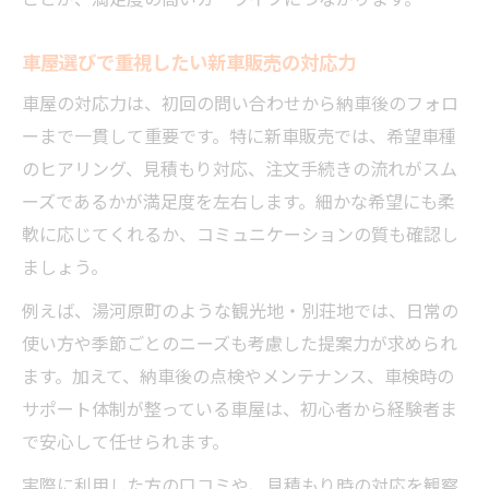
車屋選びで重視したい新車販売の対応力
車屋の対応力は、初回の問い合わせから納車後のフォロ
ーまで一貫して重要です。特に新車販売では、希望車種
のヒアリング、見積もり対応、注文手続きの流れがスム
ーズであるかが満足度を左右します。細かな希望にも柔
軟に応じてくれるか、コミュニケーションの質も確認し
ましょう。
例えば、湯河原町のような観光地・別荘地では、日常の
使い方や季節ごとのニーズも考慮した提案力が求められ
ます。加えて、納車後の点検やメンテナンス、車検時の
サポート体制が整っている車屋は、初心者から経験者ま
で安心して任せられます。
実際に利用した方の口コミや、見積もり時の対応を観察