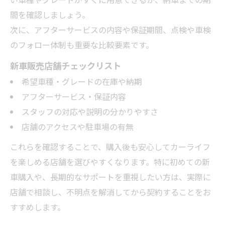
間を確認しましょう。
次に、アフターサービスの内容や保証期間、点検や車検
のフォロー体制も重要な比較要素です。
新車販売店舗チェックリスト
希望車種・グレードの在庫や納期
アフターサービス・保証内容
スタッフの対応や説明の分かりやすさ
店舗のアクセスや駐車場の有無
これらを確認することで、購入後も安心してカーライフ
を楽しめる店舗を選びやすくなります。特に初めての新
車購入や、長期的なサポートを重視したい方は、実際に
店舗で相談し、不明点を解消してから契約することをお
すすめします。