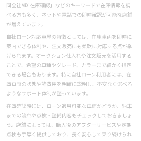
同会社MiX 在庫確認」などのキーワードで在庫情報を調
べる方も多く、ネットや電話での即時確認が可能な店舗
が増えています。
自社ローン対応車屋の特徴としては、在庫車両を即時に
案内できる体制や、注文販売にも柔軟に対応する点が挙
げられます。オークション仕入れや注文販売を活用する
ことで、希望の車種やグレード、カラーまで細かく指定
できる場合もあります。特に自社ローン利用者には、在
庫車両の状態や諸費用を明確に説明し、不安なく選べる
ようなサポート体制が整っています。
在庫確認時には、ローン適用可能な車両かどうか、納車
までの流れや点検・整備内容もチェックしておきましょ
う。店舗によっては、購入後のアフターサービスや定期
点検も手厚く提供しており、長く安心して乗り続けられ