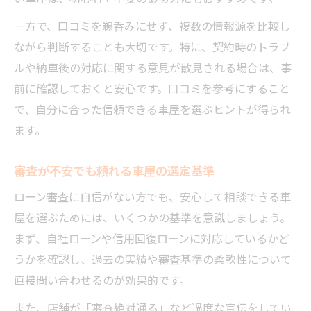
一方で、口コミを鵜呑みにせず、複数の情報源を比較し
ながら判断することも大切です。特に、契約時のトラブ
ルや納車後の対応に関する意見が散見される場合は、事
前に確認しておくと安心です。口コミを参考にすること
で、自分に合った信頼できる車屋を選ぶヒントが得られ
ます。
審査が不安でも頼れる車屋の選定基準
ローン審査に自信がない方でも、安心して相談できる車
屋を選ぶためには、いくつかの基準を意識しましょう。
まず、自社ローンや信用回復ローンに対応しているかど
うかを確認し、過去の実績や審査基準の柔軟性について
直接問い合わせるのが効果的です。
また、店舗が「審査絶対通る」など過度な宣伝をしてい