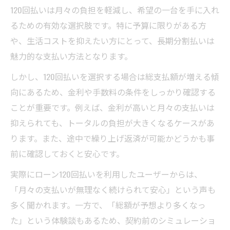
120回払いは月々の負担を軽減し、希望の一台を手に入れ
るための有効な選択肢です。特に予算に限りがある方
や、生活コストを抑えたい方にとって、長期分割払いは
魅力的な支払い方法となります。
しかし、120回払いを選択する場合は総支払額が増える傾
向にあるため、金利や手数料の条件をしっかり確認する
ことが重要です。例えば、金利が高いと月々の支払いは
抑えられても、トータルの負担が大きくなるケースがあ
ります。また、途中で繰り上げ返済が可能かどうかも事
前に確認しておくと安心です。
実際にローン120回払いを利用したユーザーからは、
「月々の支払いが無理なく続けられて安心」という声も
多く聞かれます。一方で、「総額が予想より多くなっ
た」という体験談もあるため、契約前のシミュレーショ