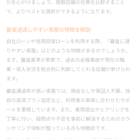
引を心がけましょう。複数店舗の在庫を比較すること
で、よりベストな選択ができるようになります。
審査通過しやすい車屋の特徴を解説
自社ローンや信用回復ローンを利用する際、「審査に通
りやすい車屋」はどのような特徴があるのでしょうか。
まず、審査基準が柔軟で、過去の金融事故や現在の職
業・収入状況を総合的に判断してくれる店舗が挙げられ
ます。
審査通過率が高い車屋では、頭金なしや保証人不要、独
自の返済プラン設定など、利用者の事情に合わせたサポ
ートを重視しています。また、書類提出やヒアリングを
丁寧に行い、疑問点や不安を事前に解消するためのカウ
ンセリング体制が整っている点も特徴的です。