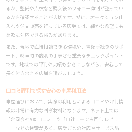
るか、整備や点検など購入後のフォロー体制が整ってい
るかを確認することが大切です。特に、オークション仕
入れや注文販売を行っている店舗では、細かな希望にも
柔軟に対応できる強みがあります。
また、現地で直接相談できる環境や、書類手続きのサポ
ート、納車時の説明の丁寧さも重要なチェックポイント
です。地域での評判や実績も参考にしながら、安心して
長く付き合える店舗を選びましょう。
口コミ評判で探す安心の車屋利用法
車屋選びにおいて、実際の利用者による口コミや評判情
報は非常に有力な判断材料となります。ネット上では
「合同会社MiX 口コミ」や「自社ローン専門店 レビュ
ー」などの検索が多く、店舗ごとの対応やサービス品