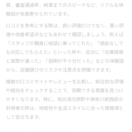
質、審査通過率、納車までのスピードなど、リアルな体
験談が多数寄せられています。
口コミを参考にする際は、良い評価だけでなく、悪い評
価や改善希望点などもあわせて確認しましょう。例えば
「スタッフが親身に相談に乗ってくれた」「頭金なしで
も対応してもらえた」といった声や、反対に「在庫情報
と実際が違った」「説明が不十分だった」などの体験談
から、店舗選びのリスクや注意点を把握できます。
複数の口コミサイトやレビューを比較し、総合的な評価
や傾向をチェックすることで、信頼できる車屋を見つけ
やすくなります。特に、地元湯河原町や神奈川県西部の
利用者の声は、地域性や生活スタイルに合った情報源と
して役立ちます。