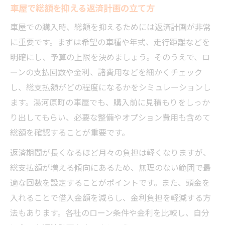
車屋で総額を抑える返済計画の立て方
車屋での購入時、総額を抑えるためには返済計画が非常
に重要です。まずは希望の車種や年式、走行距離などを
明確にし、予算の上限を決めましょう。そのうえで、ロ
ーンの支払回数や金利、諸費用などを細かくチェック
し、総支払額がどの程度になるかをシミュレーションし
ます。湯河原町の車屋でも、購入前に見積もりをしっか
り出してもらい、必要な整備やオプション費用も含めて
総額を確認することが重要です。
返済期間が長くなるほど月々の負担は軽くなりますが、
総支払額が増える傾向にあるため、無理のない範囲で最
適な回数を設定することがポイントです。また、頭金を
入れることで借入金額を減らし、金利負担を軽減する方
法もあります。各社のローン条件や金利を比較し、自分