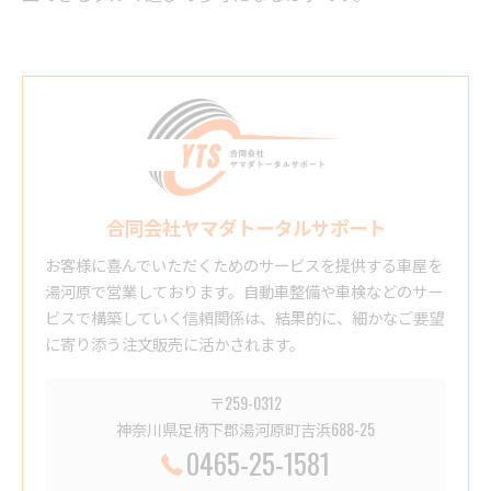
合同会社ヤマダトータルサポート
お客様に喜んでいただくためのサービスを提供する車屋を
湯河原で営業しております。自動車整備や車検などのサー
ビスで構築していく信頼関係は、結果的に、細かなご要望
に寄り添う注文販売に活かされます。
〒259-0312
神奈川県足柄下郡湯河原町吉浜688-25
0465-25-1581