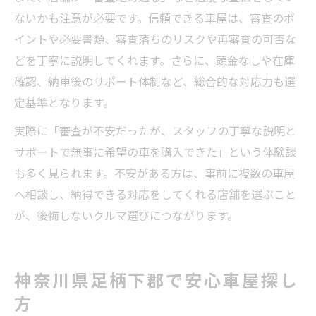
ないかも注意が必要です。信頼できる車屋は、審査のポ
イントや必要書類、審査落ちのリスクや再審査の可否な
どを丁寧に説明してくれます。さらに、頭金なしや在庫
確認、納車後のサポート体制など、総合的な対応力も選
定基準となります。
実際に「審査が不安だったが、スタッフの丁寧な説明と
サポートで無事に希望の車を購入できた」という体験談
も多く見られます。不安がある方は、事前に複数の車屋
へ相談し、納得できる対応をしてくれる店舗を選ぶこと
が、後悔しないクルマ選びにつながります。
神奈川県足柄下郡で安心車屋探し
方