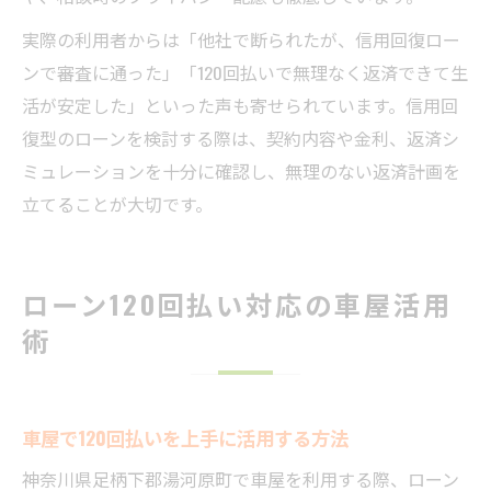
実際の利用者からは「他社で断られたが、信用回復ロー
ンで審査に通った」「120回払いで無理なく返済できて生
活が安定した」といった声も寄せられています。信用回
復型のローンを検討する際は、契約内容や金利、返済シ
ミュレーションを十分に確認し、無理のない返済計画を
立てることが大切です。
ローン120回払い対応の車屋活用
術
車屋で120回払いを上手に活用する方法
神奈川県足柄下郡湯河原町で車屋を利用する際、ローン