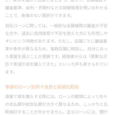
審査基準、金利・手数料などの詳細情報を問い合わせる
ことで、後悔のない選択ができます。
自社ローンに関しては、一般的な金融機関の審査が不安
な方や、過去に信用情報で不安を抱えた方にも利用しや
すいという特徴があります。ただし、店舗ごとに審査基
準や条件が異なるため、複数店舗に相談し、自分に合っ
た車屋を選ぶことが重要です。経験者からは「柔軟な対
応で希望の車を購入できた」といった声も寄せられてい
ます。
車屋のローン別月々負担と総額比較術
車屋で車を購入する際には、ローンの種類によって月々
の支払額や総支払額が大きく異なるため、しっかりと比
較検討することが欠かせません。主なローンには、銀行