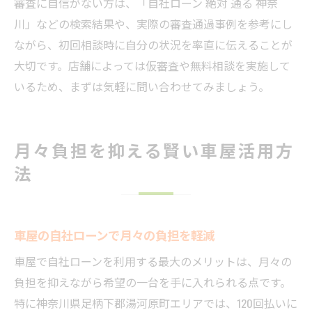
審査に自信がない方は、「自社ローン 絶対 通る 神奈
川」などの検索結果や、実際の審査通過事例を参考にし
ながら、初回相談時に自分の状況を率直に伝えることが
大切です。店舗によっては仮審査や無料相談を実施して
いるため、まずは気軽に問い合わせてみましょう。
月々負担を抑える賢い車屋活用方
法
車屋の自社ローンで月々の負担を軽減
車屋で自社ローンを利用する最大のメリットは、月々の
負担を抑えながら希望の一台を手に入れられる点です。
特に神奈川県足柄下郡湯河原町エリアでは、120回払いに