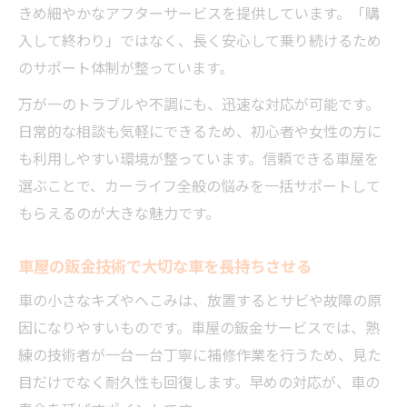
きめ細やかなアフターサービスを提供しています。「購
入して終わり」ではなく、長く安心して乗り続けるため
のサポート体制が整っています。
万が一のトラブルや不調にも、迅速な対応が可能です。
日常的な相談も気軽にできるため、初心者や女性の方に
も利用しやすい環境が整っています。信頼できる車屋を
選ぶことで、カーライフ全般の悩みを一括サポートして
もらえるのが大きな魅力です。
車屋の鈑金技術で大切な車を長持ちさせる
車の小さなキズやへこみは、放置するとサビや故障の原
因になりやすいものです。車屋の鈑金サービスでは、熟
練の技術者が一台一台丁寧に補修作業を行うため、見た
目だけでなく耐久性も回復します。早めの対応が、車の