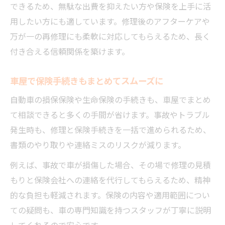
できるため、無駄な出費を抑えたい方や保険を上手に活
用したい方にも適しています。修理後のアフターケアや
万が一の再修理にも柔軟に対応してもらえるため、長く
付き合える信頼関係を築けます。
車屋で保険手続きもまとめてスムーズに
自動車の損保保険や生命保険の手続きも、車屋でまとめ
て相談できると多くの手間が省けます。事故やトラブル
発生時も、修理と保険手続きを一括で進められるため、
書類のやり取りや連絡ミスのリスクが減ります。
例えば、事故で車が損傷した場合、その場で修理の見積
もりと保険会社への連絡を代行してもらえるため、精神
的な負担も軽減されます。保険の内容や適用範囲につい
ての疑問も、車の専門知識を持つスタッフが丁寧に説明
してくれるので安心です。