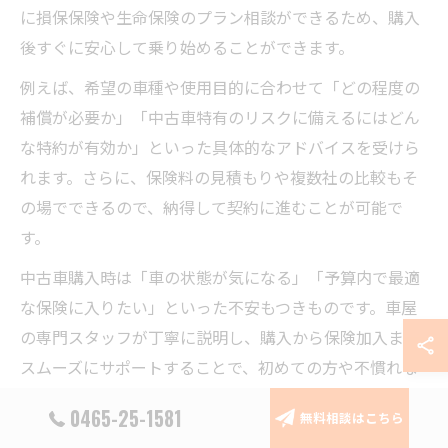
に損保保険や生命保険のプラン相談ができるため、購入
後すぐに安心して乗り始めることができます。
例えば、希望の車種や使用目的に合わせて「どの程度の
補償が必要か」「中古車特有のリスクに備えるにはどん
な特約が有効か」といった具体的なアドバイスを受けら
れます。さらに、保険料の見積もりや複数社の比較もそ
の場でできるので、納得して契約に進むことが可能で
す。
中古車購入時は「車の状態が気になる」「予算内で最適
な保険に入りたい」といった不安もつきものです。車屋
の専門スタッフが丁寧に説明し、購入から保険加入まで
スムーズにサポートすることで、初めての方や不慣れな
方でも安心して手続きを進められます。
0465-25-1581
無料相談はこちら