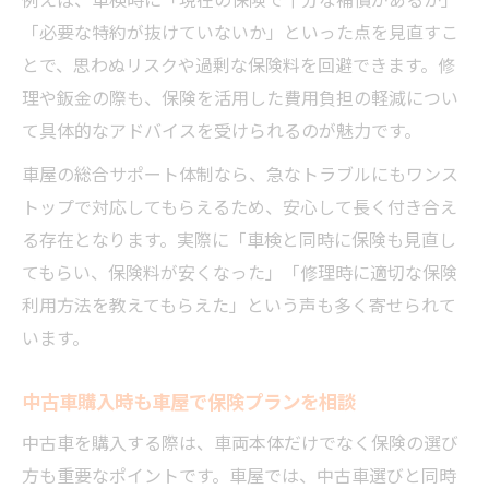
「必要な特約が抜けていないか」といった点を見直すこ
とで、思わぬリスクや過剰な保険料を回避できます。修
理や鈑金の際も、保険を活用した費用負担の軽減につい
て具体的なアドバイスを受けられるのが魅力です。
車屋の総合サポート体制なら、急なトラブルにもワンス
トップで対応してもらえるため、安心して長く付き合え
る存在となります。実際に「車検と同時に保険も見直し
てもらい、保険料が安くなった」「修理時に適切な保険
利用方法を教えてもらえた」という声も多く寄せられて
います。
中古車購入時も車屋で保険プランを相談
中古車を購入する際は、車両本体だけでなく保険の選び
方も重要なポイントです。車屋では、中古車選びと同時