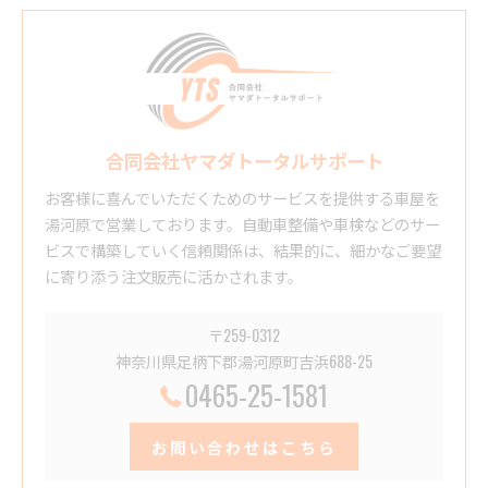
合同会社ヤマダトータルサポート
お客様に喜んでいただくためのサービスを提供する車屋を
湯河原で営業しております。自動車整備や車検などのサー
ビスで構築していく信頼関係は、結果的に、細かなご要望
に寄り添う注文販売に活かされます。
〒259-0312
神奈川県足柄下郡湯河原町吉浜688-25
0465-25-1581
お問い合わせはこちら