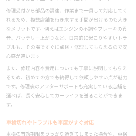
修理受付から部品の調達、作業まで一貫して対応してく
れるため、複数店舗を行き来する手間が省けるのも大き
なメリットです。例えばエンジンの不調やブレーキの異
音、バッテリー上がりなど、日常的に起こりやすいトラ
ブルも、その場ですぐに点検・修理してもらえるので安
心感が違います。
また、修理内容や費用についても丁寧に説明してもらえ
るため、初めての方でも納得して依頼しやすい点が魅力
です。修理後のアフターサポートも充実している店舗を
選べば、長く安心してカーライフを送ることができま
す。
車検切れやトラブルも車屋がすぐ対応
車検の有効期限をうっかり過ぎてしまった場合や、車検