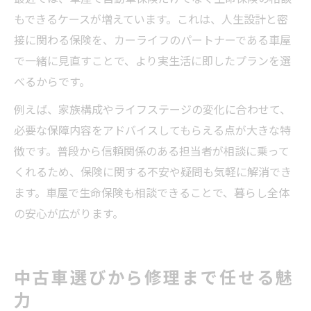
もできるケースが増えています。これは、人生設計と密
接に関わる保険を、カーライフのパートナーである車屋
で一緒に見直すことで、より実生活に即したプランを選
べるからです。
例えば、家族構成やライフステージの変化に合わせて、
必要な保障内容をアドバイスしてもらえる点が大きな特
徴です。普段から信頼関係のある担当者が相談に乗って
くれるため、保険に関する不安や疑問も気軽に解消でき
ます。車屋で生命保険も相談できることで、暮らし全体
の安心が広がります。
中古車選びから修理まで任せる魅
力