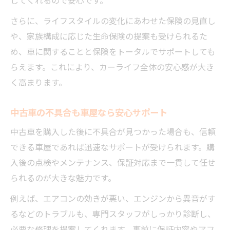
さらに、ライフスタイルの変化にあわせた保険の見直し
や、家族構成に応じた生命保険の提案も受けられるた
め、車に関することと保険をトータルでサポートしても
らえます。これにより、カーライフ全体の安心感が大き
く高まります。
中古車の不具合も車屋なら安心サポート
中古車を購入した後に不具合が見つかった場合も、信頼
できる車屋であれば迅速なサポートが受けられます。購
入後の点検やメンテナンス、保証対応まで一貫して任せ
られるのが大きな魅力です。
例えば、エアコンの効きが悪い、エンジンから異音がす
るなどのトラブルも、専門スタッフがしっかり診断し、
必要な修理を提案してくれます。事前に保証内容やアフ