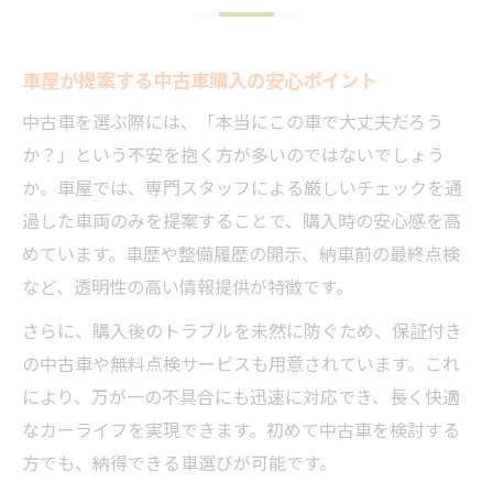
車屋が提案する中古車購入の安心ポイント
中古車を選ぶ際には、「本当にこの車で大丈夫だろう
か？」という不安を抱く方が多いのではないでしょう
か。車屋では、専門スタッフによる厳しいチェックを通
過した車両のみを提案することで、購入時の安心感を高
めています。車歴や整備履歴の開示、納車前の最終点検
など、透明性の高い情報提供が特徴です。
さらに、購入後のトラブルを未然に防ぐため、保証付き
の中古車や無料点検サービスも用意されています。これ
により、万が一の不具合にも迅速に対応でき、長く快適
なカーライフを実現できます。初めて中古車を検討する
方でも、納得できる車選びが可能です。