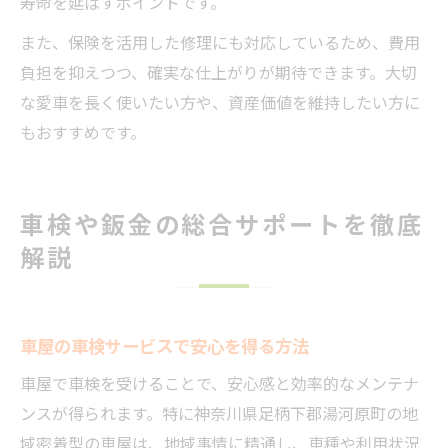
寿命を延ばすポイントです。
また、保険を活用した修理にも対応しているため、費用
負担を抑えつつ、確実な仕上がりが期待できます。大切
な愛車を長く使いたい方や、資産価値を維持したい方に
もおすすめです。
車検や鈑金の総合サポートを徹底
解説
車屋の車検サービスで安心を得る方法
車屋で車検を受けることで、安心感と効率的なメンテナ
ンスが得られます。特に神奈川県足柄下郡湯河原町の地
域密着型の車屋は、地域事情に精通し、車種や利用状況