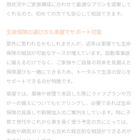
用状況やご家族構成に合わせて最適なプランを提案して
くれるので、初めての方でも安心して相談できます。
生命保険の選び方も車屋でサポート可能
意外に思われるかもしれませんが、近年は車屋でも生命
保険の相談が可能なケースが増えています。自動車事故
に備えるだけでなく、ご家族やご自身の将来を見据えた
保険選びも一緒にできるため、トータルで生活の安心を
サポートできるのが特徴です。
車屋では、車検や修理で来店した際にライフプランや万
が一の備えについてもヒアリングし、必要であれば生命
保険の見直しや新規加入のご案内をしています。特に子
育て世代やこれから車を長く使う予定の方にとっては、
事故や病気のリスクも含めた総合的な相談ができる点が