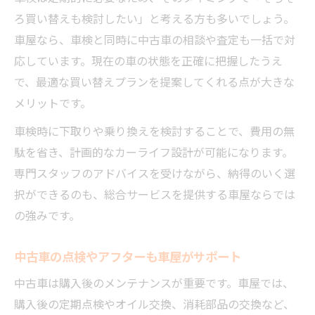
ろ買い替えも検討したい」と考える方も多いでしょう。
車屋なら、車検と同時に中古車の相談や査定も一括で対
応しています。現在の車の状態を正確に把握したうえ
で、最適な買い替えプランを提案してくれる点が大きな
メリットです。
車検時に下取りや乗り換えを検討することで、費用の無
駄を省き、計画的なカーライフ設計が可能になります。
専門スタッフのアドバイスを受けながら、納得のいく選
択ができるのも、総合サービスを提供する車屋ならでは
の強みです。
中古車の点検やアフターも車屋がサポート
中古車は購入後のメンテナンスが重要です。車屋では、
購入後の定期点検やオイル交換、消耗部品の交換など、