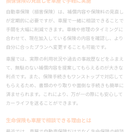
損保保険の見直しを車屋で手軽に実施
自動車保険（損害保険）は、補償内容や保険料の見直し
が定期的に必要ですが、車屋で一緒に相談できることで
手間を大幅に削減できます。車検や修理のタイミングに
合わせて、現在加入している保険の内容を確認し、より
自分に合ったプランへ変更することも可能です。
車屋では、実際の利用状況や過去の事故歴などをふまえ
て、無駄のない補償内容を提案してもらえるのが大きな
利点です。また、保険手続きもワンストップで対応して
もらえるため、書類のやり取りや面倒な手続きも簡単に
済ませられます。これにより、万が一の際にも安心して
カーライフを送ることができます。
生命保険も車屋で相談できる理由とは
最近では、車屋で自動車保険だけでなく生命保険の相談