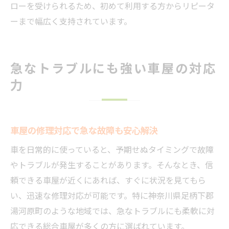
ローを受けられるため、初めて利用する方からリピータ
ーまで幅広く支持されています。
急なトラブルにも強い車屋の対応
力
車屋の修理対応で急な故障も安心解決
車を日常的に使っていると、予期せぬタイミングで故障
やトラブルが発生することがあります。そんなとき、信
頼できる車屋が近くにあれば、すぐに状況を見てもら
い、迅速な修理対応が可能です。特に神奈川県足柄下郡
湯河原町のような地域では、急なトラブルにも柔軟に対
応できる総合車屋が多くの方に選ばれています。