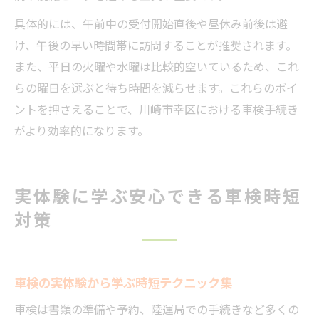
具体的には、午前中の受付開始直後や昼休み前後は避
け、午後の早い時間帯に訪問することが推奨されます。
また、平日の火曜や水曜は比較的空いているため、これ
らの曜日を選ぶと待ち時間を減らせます。これらのポイ
ントを押さえることで、川崎市幸区における車検手続き
がより効率的になります。
実体験に学ぶ安心できる車検時短
対策
車検の実体験から学ぶ時短テクニック集
車検は書類の準備や予約、陸運局での手続きなど多くの