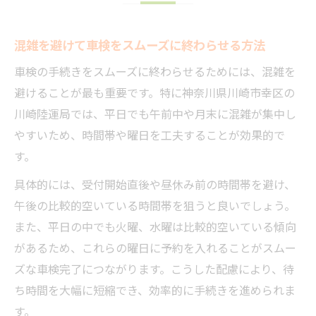
混雑を避けて車検をスムーズに終わらせる方法
車検の手続きをスムーズに終わらせるためには、混雑を
避けることが最も重要です。特に神奈川県川崎市幸区の
川崎陸運局では、平日でも午前中や月末に混雑が集中し
やすいため、時間帯や曜日を工夫することが効果的で
す。
具体的には、受付開始直後や昼休み前の時間帯を避け、
午後の比較的空いている時間帯を狙うと良いでしょう。
また、平日の中でも火曜、水曜は比較的空いている傾向
があるため、これらの曜日に予約を入れることがスムー
ズな車検完了につながります。こうした配慮により、待
ち時間を大幅に短縮でき、効率的に手続きを進められま
す。