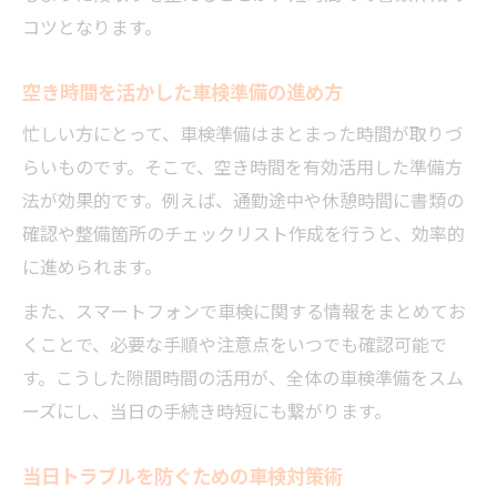
コツとなります。
空き時間を活かした車検準備の進め方
忙しい方にとって、車検準備はまとまった時間が取りづ
らいものです。そこで、空き時間を有効活用した準備方
法が効果的です。例えば、通勤途中や休憩時間に書類の
確認や整備箇所のチェックリスト作成を行うと、効率的
に進められます。
また、スマートフォンで車検に関する情報をまとめてお
くことで、必要な手順や注意点をいつでも確認可能で
す。こうした隙間時間の活用が、全体の車検準備をスム
ーズにし、当日の手続き時短にも繋がります。
当日トラブルを防ぐための車検対策術