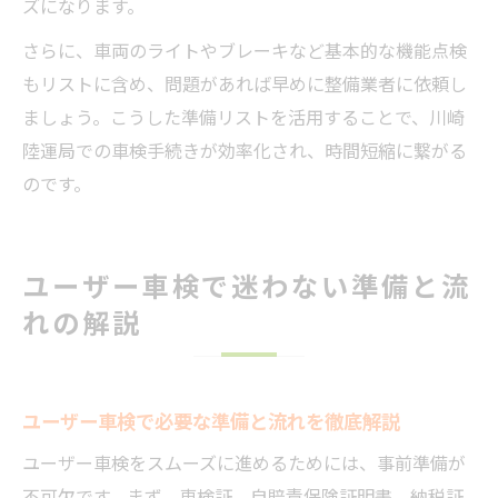
ズになります。
さらに、車両のライトやブレーキなど基本的な機能点検
もリストに含め、問題があれば早めに整備業者に依頼し
ましょう。こうした準備リストを活用することで、川崎
陸運局での車検手続きが効率化され、時間短縮に繋がる
のです。
ユーザー車検で迷わない準備と流
れの解説
ユーザー車検で必要な準備と流れを徹底解説
ユーザー車検をスムーズに進めるためには、事前準備が
不可欠です。まず、車検証、自賠責保険証明書、納税証