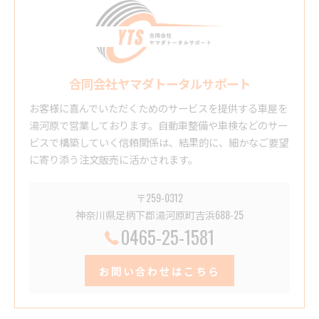
合同会社ヤマダトータルサポート
お客様に喜んでいただくためのサービスを提供する車屋を
湯河原で営業しております。自動車整備や車検などのサー
ビスで構築していく信頼関係は、結果的に、細かなご要望
に寄り添う注文販売に活かされます。
〒259-0312
神奈川県足柄下郡湯河原町吉浜688-25
0465-25-1581
お問い合わせはこちら