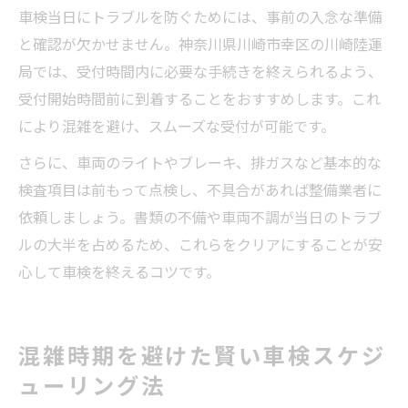
車検当日にトラブルを防ぐためには、事前の入念な準備
と確認が欠かせません。神奈川県川崎市幸区の川崎陸運
局では、受付時間内に必要な手続きを終えられるよう、
受付開始時間前に到着することをおすすめします。これ
により混雑を避け、スムーズな受付が可能です。
さらに、車両のライトやブレーキ、排ガスなど基本的な
検査項目は前もって点検し、不具合があれば整備業者に
依頼しましょう。書類の不備や車両不調が当日のトラブ
ルの大半を占めるため、これらをクリアにすることが安
心して車検を終えるコツです。
混雑時期を避けた賢い車検スケジ
ューリング法