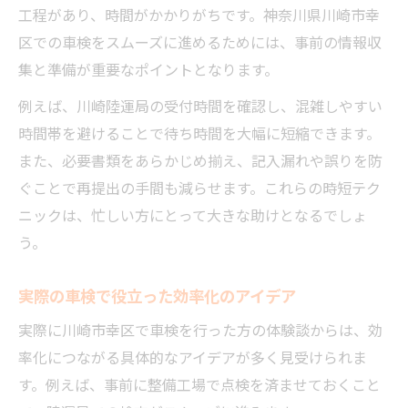
工程があり、時間がかかりがちです。神奈川県川崎市幸
区での車検をスムーズに進めるためには、事前の情報収
集と準備が重要なポイントとなります。
例えば、川崎陸運局の受付時間を確認し、混雑しやすい
時間帯を避けることで待ち時間を大幅に短縮できます。
また、必要書類をあらかじめ揃え、記入漏れや誤りを防
ぐことで再提出の手間も減らせます。これらの時短テク
ニックは、忙しい方にとって大きな助けとなるでしょ
う。
実際の車検で役立った効率化のアイデア
実際に川崎市幸区で車検を行った方の体験談からは、効
率化につながる具体的なアイデアが多く見受けられま
す。例えば、事前に整備工場で点検を済ませておくこと