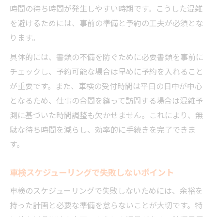
時間の待ち時間が発生しやすい時期です。こうした混雑
を避けるためには、事前の準備と予約の工夫が必須とな
ります。
具体的には、書類の不備を防ぐために必要書類を事前に
チェックし、予約可能な場合は早めに予約を入れること
が重要です。また、車検の受付時間は平日の日中が中心
となるため、仕事の合間を縫って訪問する場合は混雑予
測に基づいた時間調整も欠かせません。これにより、無
駄な待ち時間を減らし、効率的に手続きを完了できま
す。
車検スケジューリングで失敗しないポイント
車検のスケジューリングで失敗しないためには、余裕を
持った計画と必要な準備を怠らないことが大切です。特