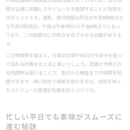
間を正確に把握しスケジュールを管理することが効率化
のポイントです。通常、受付時間は平日の午前8時45分か
ら午前11時30分、午後は午後1時から午後4時までとなっ
ており、この時間内に手続きを完了させる必要がありま
す。
この時間帯を踏まえ、仕事の合間や休日の午前中を狙っ
て訪れる計画を立てると良いでしょう。混雑が予想され
る時間帯は避けることで、受付から検査までの時間を短
縮できます。特に初めて車検を受ける方は、余裕を持っ
たスケジュール管理が失敗を防ぐコツです。
忙しい平日でも車検がスムーズに
進む秘訣