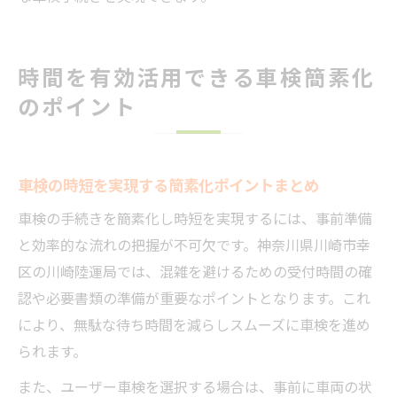
時間を有効活用できる車検簡素化
のポイント
車検の時短を実現する簡素化ポイントまとめ
車検の手続きを簡素化し時短を実現するには、事前準備
と効率的な流れの把握が不可欠です。神奈川県川崎市幸
区の川崎陸運局では、混雑を避けるための受付時間の確
認や必要書類の準備が重要なポイントとなります。これ
により、無駄な待ち時間を減らしスムーズに車検を進め
られます。
また、ユーザー車検を選択する場合は、事前に車両の状