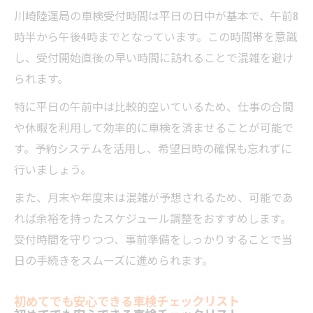
川崎陸運局の車検受付時間は平日の日中が基本で、午前8
時半から午後4時までとなっています。この時間帯を意識
し、受付開始直後の早い時間に訪れることで混雑を避け
られます。
特に平日の午前中は比較的空いているため、仕事の合間
や休暇を利用して効率的に車検を済ませることが可能で
す。予約システムを活用し、希望日時の確保も忘れずに
行いましょう。
また、月末や年度末は混雑が予想されるため、可能であ
れば余裕を持ったスケジュール調整をおすすめします。
受付時間を守りつつ、事前準備をしっかりすることで当
日の手続きをスムーズに進められます。
初めてでも安心できる車検チェックリスト