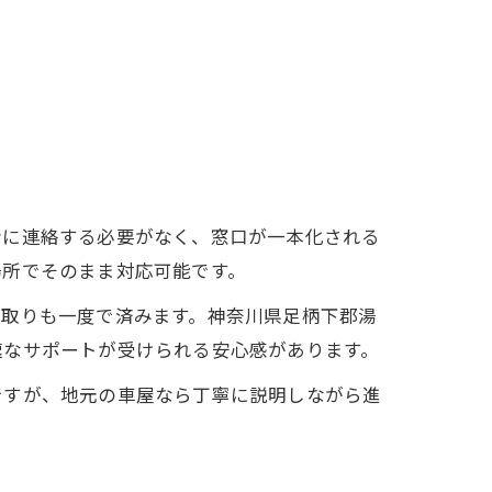
者に連絡する必要がなく、窓口が一本化される
場所でそのまま対応可能です。
き取りも一度で済みます。神奈川県足柄下郡湯
速なサポートが受けられる安心感があります。
ですが、地元の車屋なら丁寧に説明しながら進