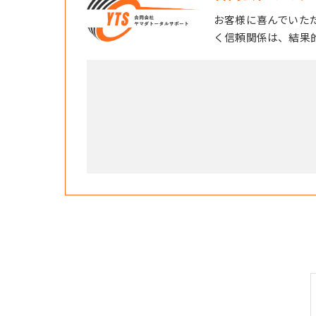
お客様に喜んでいた
く信頼関係は、結果