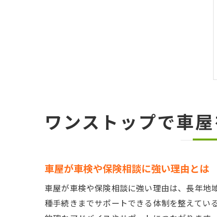
ワンストップで車屋
車屋が車検や保険相談に強い理由とは
車屋が車検や保険相談に強い理由は、長年地
種手続きまでサポートできる体制を整えてい