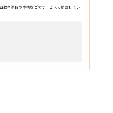
自動車整備や車検などのサービスで構築してい