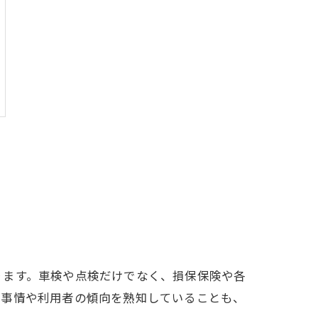
ります。車検や点検だけでなく、損保保険や各
路事情や利用者の傾向を熟知していることも、