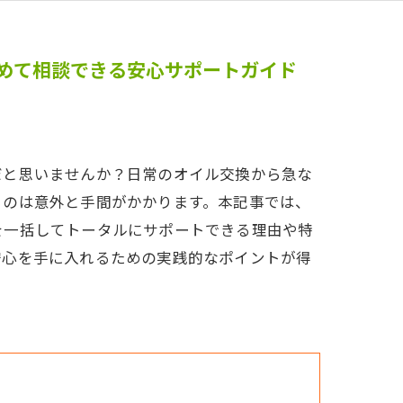
めて相談できる安心サポートガイド
だと思いませんか？日常のオイル交換から急な
るのは意外と手間がかかります。本記事では、
を一括してトータルにサポートできる理由や特
安心を手に入れるための実践的なポイントが得