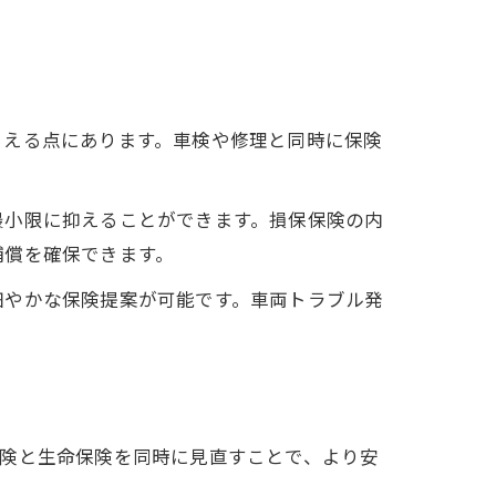
らえる点にあります。車検や修理と同時に保険
最小限に抑えることができます。損保保険の内
補償を確保できます。
細やかな保険提案が可能です。車両トラブル発
保険と生命保険を同時に見直すことで、より安