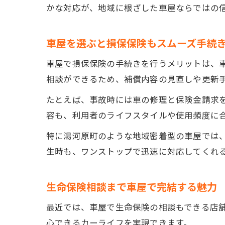
かな対応が、地域に根ざした車屋ならではの
車屋を選ぶと損保保険もスムーズ手続
車屋で損保保険の手続きを行うメリットは、
相談ができるため、補償内容の見直しや更新
たとえば、事故時には車の修理と保険金請求
容も、利用者のライフスタイルや使用頻度に
特に湯河原町のような地域密着型の車屋では
生時も、ワンストップで迅速に対応してくれ
生命保険相談まで車屋で完結する魅力
最近では、車屋で生命保険の相談もできる店
心できるカーライフを実現できます。