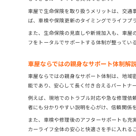
車屋で生命保険を取り扱うメリットは、交通
ば、車検や保険更新のタイミングでライフプ
また、生命保険の見直しや新規加入も、車屋
フをトータルでサポートする体制が整ってい
車屋ならではの親身なサポート体制解
車屋ならではの親身なサポート体制は、地域
能であり、安心して長く付き合えるパートナ
例えば、現地でのトラブル対応や急な修理依
者にも分かりやすい説明を心がけ、信頼関係
また、車検や修理後のアフターサポートも充
カーライフ全体の安心と快適さを手に入れる