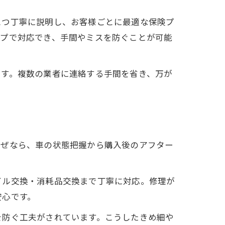
とつ丁寧に説明し、お客様ごとに最適な保険プ
ップで対応でき、手間やミスを防ぐことが可能
ます。複数の業者に連絡する手間を省き、万が
なぜなら、車の状態把握から購入後のアフター
イル交換・消耗品交換まで丁寧に対応。修理が
安心です。
を防ぐ工夫がされています。こうしたきめ細や