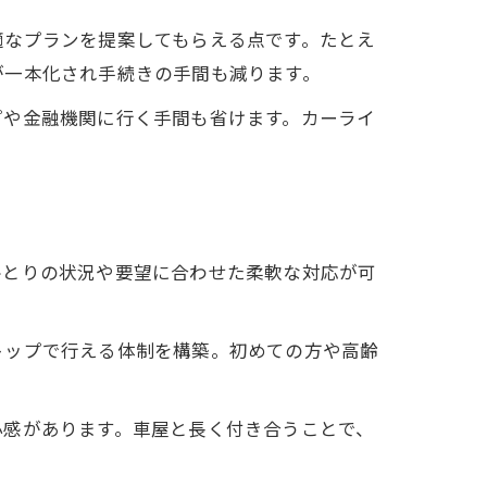
適なプランを提案してもらえる点です。たとえ
が一本化され手続きの手間も減ります。
プや金融機関に行く手間も省けます。カーライ
ひとりの状況や要望に合わせた柔軟な対応が可
トップで行える体制を構築。初めての方や高齢
心感があります。車屋と長く付き合うことで、