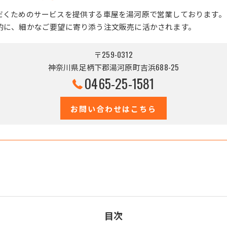
だくためのサービスを提供する車屋を湯河原で営業しております。
的に、細かなご要望に寄り添う注文販売に活かされます。
〒259-0312
神奈川県足柄下郡湯河原町吉浜688-25
0465-25-1581
お問い合わせはこちら
目次