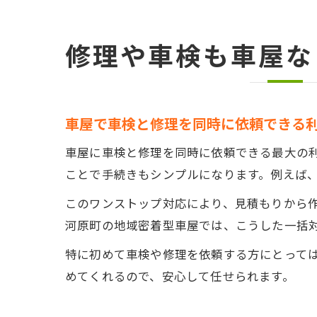
修理や車検も車屋な
車屋で車検と修理を同時に依頼できる
車屋に車検と修理を同時に依頼できる最大の
ことで手続きもシンプルになります。例えば
このワンストップ対応により、見積もりから
河原町の地域密着型車屋では、こうした一括
特に初めて車検や修理を依頼する方にとって
めてくれるので、安心して任せられます。