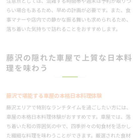
注意点としては、混雑する時間帯や週末は予約が取りづ
らい場合もあるため、早めの計画が必要です。また、食
事マナーや店内での静かな振る舞いも求められるため、
落ち着いた気持ちで訪れることをおすすめします。
藤沢の隠れた車屋で上質な日本料
理を味わう
藤沢で堪能する車屋の本格日本料理体験
藤沢エリアで特別なランチタイムを過ごしたい方には、
車屋の本格日本料理体験がおすすめです。車屋では、落
ち着いた和の雰囲気の中で、四季折々の旬食材を活かし
た繊細な料理を味わうことができます。厳選された食材