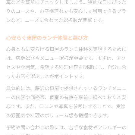
算などを事前にチェックしましょう。特別な日にぴった
りのコースや、お子様連れでも安心して利用できるプラ
ンなど、ニーズに合わせた選択肢が豊富です。
心安らぐ車屋のランチ体験と選び方
心身ともに安らげる車屋のランチ体験を実現するために
は、店舗選びやメニュー選択が重要です。まずは、アク
セスや雰囲気、希望する料理内容を明確にし、自分に合
ったお店を選ぶことがポイントです。
具体的には、藤沢の車屋で提供されているランチメニュ
ーの内容や価格帯、個室の有無を事前に調べておくと安
心です。また、口コミや写真を参考にすることで、実際
の雰囲気や料理のボリューム感も把握できます。
予約や問い合わせの際には、苦手な食材やアレルギーの