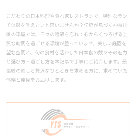
こだわりの日本料理や隠れ家レストランで、特別なラン
チ体験を叶えたいと思いませんか？伝統が息づく神奈川
県の車屋では、日々の喧騒を忘れて心からくつろげる上
質な時間を過ごせる環境が整っています。美しい庭園を
望む空間と、旬の食材を活かした日本食の数々――その魅力
と選び方・過ごし方を本記事で丁寧にご紹介します。最
高級の癒しと贅沢なひとときを求める方に、求めていた
体験と発見をお届けします。