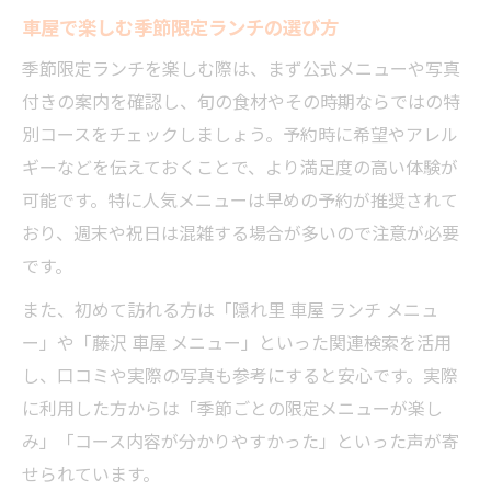
車屋で楽しむ季節限定ランチの選び方
季節限定ランチを楽しむ際は、まず公式メニューや写真
付きの案内を確認し、旬の食材やその時期ならではの特
別コースをチェックしましょう。予約時に希望やアレル
ギーなどを伝えておくことで、より満足度の高い体験が
可能です。特に人気メニューは早めの予約が推奨されて
おり、週末や祝日は混雑する場合が多いので注意が必要
です。
また、初めて訪れる方は「隠れ里 車屋 ランチ メニュ
ー」や「藤沢 車屋 メニュー」といった関連検索を活用
し、口コミや実際の写真も参考にすると安心です。実際
に利用した方からは「季節ごとの限定メニューが楽し
み」「コース内容が分かりやすかった」といった声が寄
せられています。