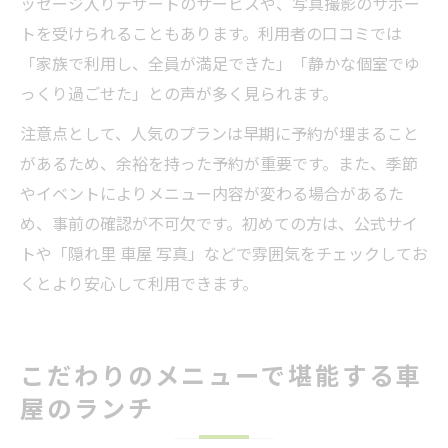
ッセージ入りデザートのサービスや、写真撮影のサポー
トを受けられることもあります。利用者の口コミでは
「家族で利用し、全員が満足できた」「静かな個室でゆ
っくり過ごせた」との声が多く見られます。
注意点として、人気のプランは早期に予約が埋まること
があるため、余裕を持った予約が重要です。また、季節
やイベントによりメニュー内容が変わる場合があるた
め、事前の確認が不可欠です。初めての方は、公式サイ
トや「隠れ里 車屋 写真」などで雰囲気をチェックしてお
くとより安心して利用できます。
こだわりのメニューで堪能する車
屋のランチ