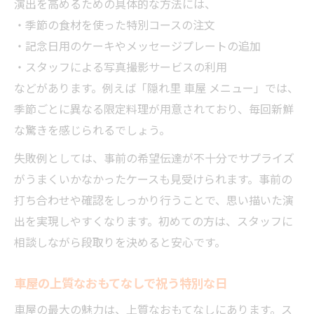
演出を高めるための具体的な方法には、
・季節の食材を使った特別コースの注文
・記念日用のケーキやメッセージプレートの追加
・スタッフによる写真撮影サービスの利用
などがあります。例えば「隠れ里 車屋 メニュー」では、
季節ごとに異なる限定料理が用意されており、毎回新鮮
な驚きを感じられるでしょう。
失敗例としては、事前の希望伝達が不十分でサプライズ
がうまくいかなかったケースも見受けられます。事前の
打ち合わせや確認をしっかり行うことで、思い描いた演
出を実現しやすくなります。初めての方は、スタッフに
相談しながら段取りを決めると安心です。
車屋の上質なおもてなしで祝う特別な日
車屋の最大の魅力は、上質なおもてなしにあります。ス