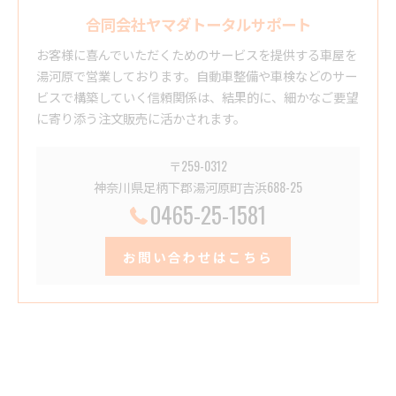
合同会社ヤマダトータルサポート
お客様に喜んでいただくためのサービスを提供する車屋を
湯河原で営業しております。自動車整備や車検などのサー
ビスで構築していく信頼関係は、結果的に、細かなご要望
に寄り添う注文販売に活かされます。
〒259-0312
神奈川県足柄下郡湯河原町吉浜688-25
0465-25-1581
お問い合わせはこちら