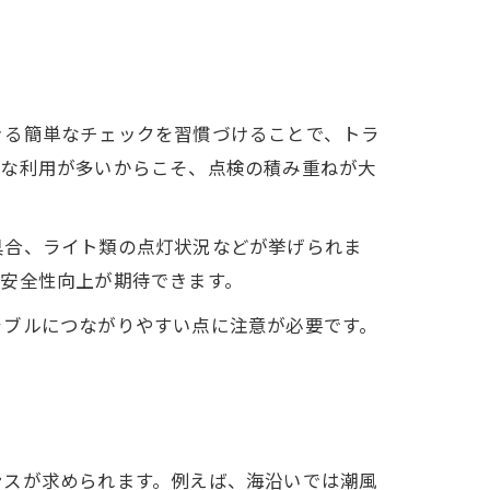
きる簡単なチェックを習慣づけることで、トラ
的な利用が多いからこそ、点検の積み重ねが大
具合、ライト類の点灯状況などが挙げられま
安全性向上が期待できます。
ラブルにつながりやすい点に注意が必要です。
ンスが求められます。例えば、海沿いでは潮風