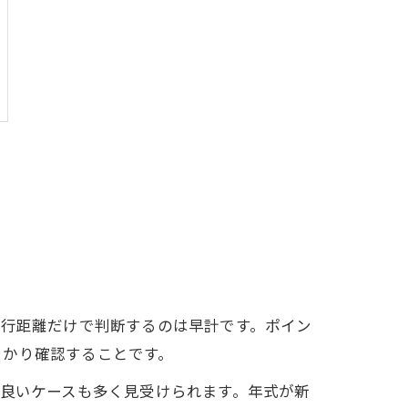
走行距離だけで判断するのは早計です。ポイン
っかり確認することです。
が良いケースも多く見受けられます。年式が新