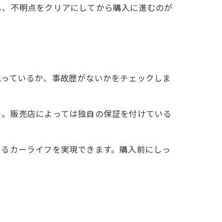
し、不明点をクリアにしてから購入に進むのが
残っているか、事故歴がないかをチェックしま
う。販売店によっては独自の保証を付けている
きるカーライフを実現できます。購入前にしっ