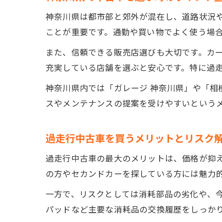
神奈川県は都市部と郊外が混在し、道路状況
ことが重要です。通勤や買い物でよく使う場
また、信頼できる販売店選びも大切です。カ
充実している店舗を選ぶと安心です。特に過
神奈川県内では「ガレージ 神奈川県」や「
スやメンテナンスの提案を受けやすいという
過走行中古車を買うメリットとリスク
過走行中古車の最大のメリットは、価格が抑
の方やセカンドカーを探している方には魅力
一方で、リスクとしては消耗部品の劣化や、
パッドなど主要な消耗品の交換履歴をしっか