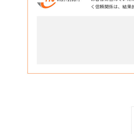
く信頼関係は、結果