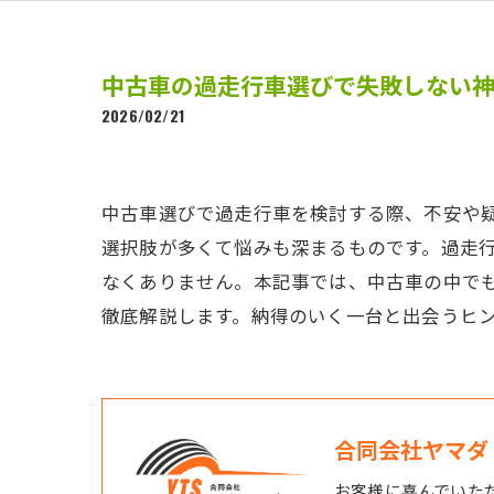
中古車の過走行車選びで失敗しない
2026/02/21
中古車選びで過走行車を検討する際、不安や
選択肢が多くて悩みも深まるものです。過走
なくありません。本記事では、中古車の中で
徹底解説します。納得のいく一台と出会うヒ
合同会社ヤマダ
お客様に喜んでいた