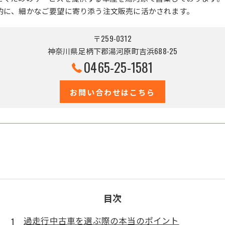
的に、細かなご要望に寄り添う注文販売に活かされます。
〒259-0312
神奈川県足柄下郡湯河原町吉浜688-25
0465-25-1581
お問い合わせはこちら
目次
過走行中古車を選ぶ際の本当のポイント