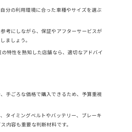
は自分の利用環境に合った車種やサイズを選ぶ
を参考にしながら、保証やアフターサービスが
認しましょう。
域の特性を熟知した店舗なら、適切なアドバイ
分、手ごろな価格で購入できるため、予算重視
は、タイミングベルトやバッテリー、ブレーキ
ビス内容も重要な判断材料です。