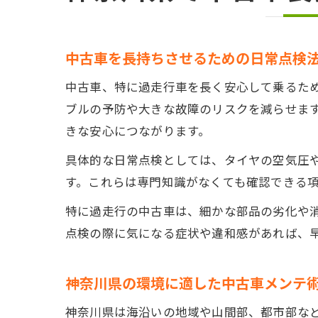
中古車を長持ちさせるための日常点検
中古車、特に過走行車を長く安心して乗るた
ブルの予防や大きな故障のリスクを減らせま
きな安心につながります。
具体的な日常点検としては、タイヤの空気圧
す。これらは専門知識がなくても確認できる
特に過走行の中古車は、細かな部品の劣化や
点検の際に気になる症状や違和感があれば、
神奈川県の環境に適した中古車メンテ
神奈川県は海沿いの地域や山間部、都市部な