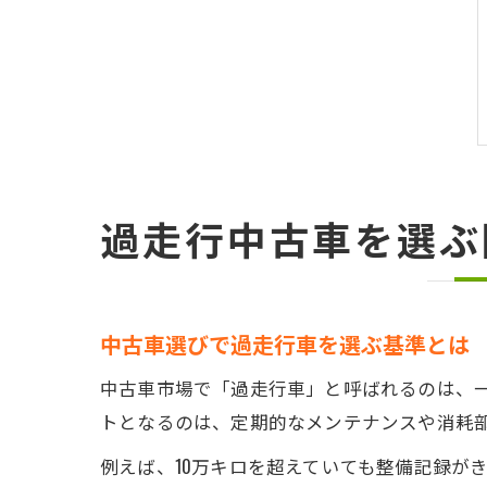
過走行中古車を選ぶ
中古車選びで過走行車を選ぶ基準とは
中古車市場で「過走行車」と呼ばれるのは、一
トとなるのは、定期的なメンテナンスや消耗
例えば、10万キロを超えていても整備記録が