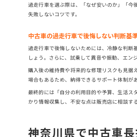
過走行車を選ぶ際は、「なぜ安いのか」「今
失敗しないコツです。
中古車の過走行車で後悔しない判断基
過走行車で後悔しないためには、冷静な判断
しょう。さらに、試乗して異音や振動、エン
購入後の維持費や将来的な修理リスクも見据
場合もあるため、納得できるサポート体制が
最終的には「自分の利用目的や予算、生活ス
かり情報収集し、不安な点は販売店に相談す
神奈川県で中古車長