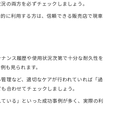
状況の両方を必ずチェックしましょう。
常的に利用する方は、信頼できる販売店で現車
テナンス履歴や使用状況次第で十分な耐久性を
る例も見られます。
ル管理など、適切なケアが行われていれば「過
ども合わせてチェックしましょう。
れている」といった成功事例が多く、実際の利