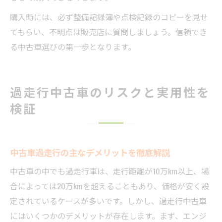
購入時には、必ず整備記録簿や点検記録のコピーを見せ
てもらい、不明点は販売店に質問しましょう。信頼でき
る中古車選びの第一歩となります。
過走行中古車のリスクと実用性を
検証
中古車過走行の主なデメリットを徹底解説
中古車の中でも過走行車は、走行距離が10万km以上、場
合によっては20万kmを超えることもあり、価格が安く設
定されているケースが多いです。しかし、過走行中古車
にはいくつかのデメリットが存在します。まず、エンジ