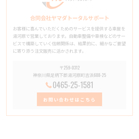
合同会社ヤマダトータルサポート
お客様に喜んでいただくためのサービスを提供する車屋を
湯河原で営業しております。自動車整備や車検などのサー
ビスで構築していく信頼関係は、結果的に、細かなご要望
に寄り添う注文販売に活かされます。
〒259-0312
神奈川県足柄下郡湯河原町吉浜688-25
0465-25-1581
お問い合わせはこちら