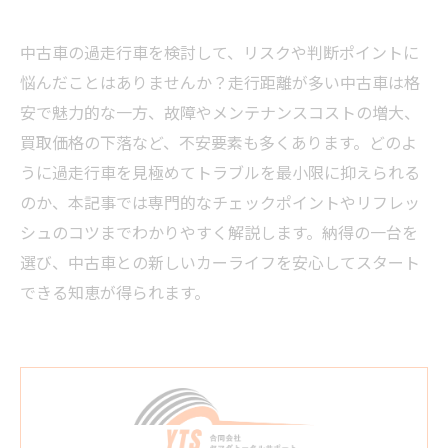
中古車の過走行車を検討して、リスクや判断ポイントに
悩んだことはありませんか？走行距離が多い中古車は格
安で魅力的な一方、故障やメンテナンスコストの増大、
買取価格の下落など、不安要素も多くあります。どのよ
うに過走行車を見極めてトラブルを最小限に抑えられる
のか、本記事では専門的なチェックポイントやリフレッ
シュのコツまでわかりやすく解説します。納得の一台を
選び、中古車との新しいカーライフを安心してスタート
できる知恵が得られます。