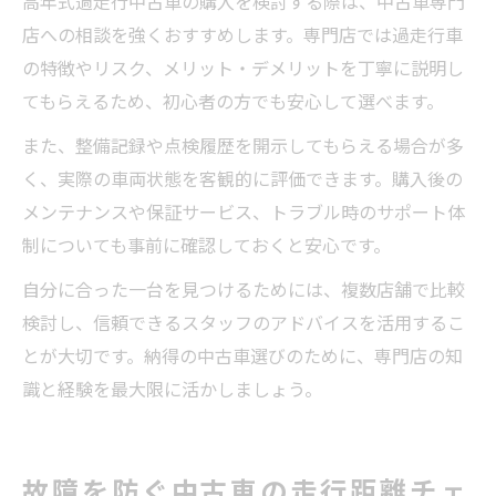
高年式過走行中古車の購入を検討する際は、中古車専門
店への相談を強くおすすめします。専門店では過走行車
の特徴やリスク、メリット・デメリットを丁寧に説明し
てもらえるため、初心者の方でも安心して選べます。
また、整備記録や点検履歴を開示してもらえる場合が多
く、実際の車両状態を客観的に評価できます。購入後の
メンテナンスや保証サービス、トラブル時のサポート体
制についても事前に確認しておくと安心です。
自分に合った一台を見つけるためには、複数店舗で比較
検討し、信頼できるスタッフのアドバイスを活用するこ
とが大切です。納得の中古車選びのために、専門店の知
識と経験を最大限に活かしましょう。
故障を防ぐ中古車の走行距離チェ