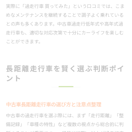
実際に「過走行車 買ってみた」という口コミでは、こま
めなメンテナンスを継続することで調子よく乗れている
との声も多くあります。中古車過走行低年式や高年式過
走行車も、適切な対応次第で十分にカーライフを楽しむ
ことができます。
長距離走行車を賢く選ぶ判断ポイ
ント
中古車長距離走行車の選び方と注意点整理
中古車の過走行車を選ぶ際には、まず「走行距離」「整
備記録」「車種の特性」など複数の視点から総合的に判