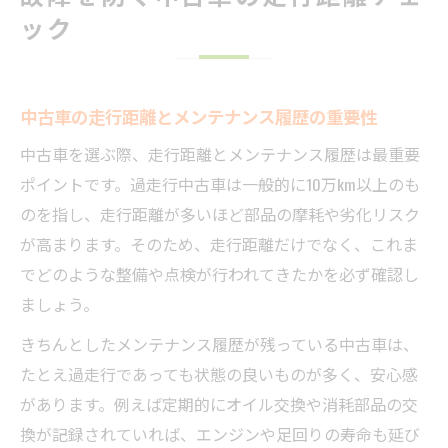
ック
中古車の走行距離とメンテナンス履歴の重要性
中古車を選ぶ際、走行距離とメンテナンス履歴は最重要
ポイントです。過走行中古車は一般的に10万km以上のも
のを指し、走行距離が多いほど部品の摩耗や劣化リスク
が高まります。そのため、走行距離だけでなく、これま
でどのような整備や点検が行われてきたかを必ず確認し
ましょう。
きちんとしたメンテナンス履歴が残っている中古車は、
たとえ過走行であっても状態の良いものが多く、安心感
があります。例えば定期的にオイル交換や消耗部品の交
換が記録されていれば、エンジンや足回りの寿命も延び