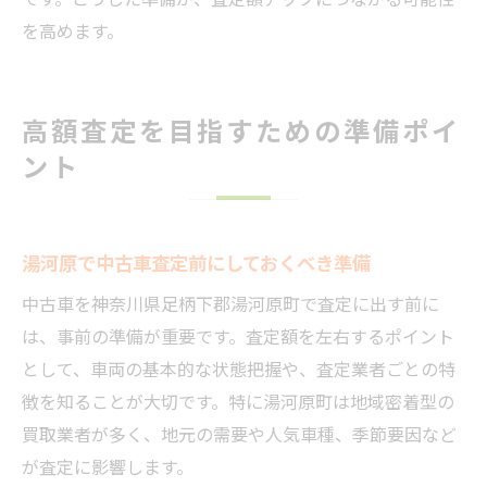
を高めます。
高額査定を目指すための準備ポイ
ント
湯河原で中古車査定前にしておくべき準備
中古車を神奈川県足柄下郡湯河原町で査定に出す前に
は、事前の準備が重要です。査定額を左右するポイント
として、車両の基本的な状態把握や、査定業者ごとの特
徴を知ることが大切です。特に湯河原町は地域密着型の
買取業者が多く、地元の需要や人気車種、季節要因など
が査定に影響します。