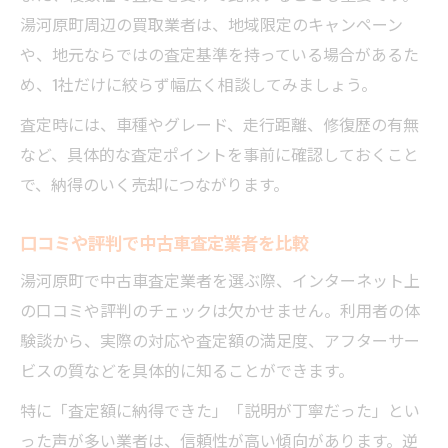
湯河原町周辺の買取業者は、地域限定のキャンペーン
や、地元ならではの査定基準を持っている場合があるた
め、1社だけに絞らず幅広く相談してみましょう。
査定時には、車種やグレード、走行距離、修復歴の有無
など、具体的な査定ポイントを事前に確認しておくこと
で、納得のいく売却につながります。
口コミや評判で中古車査定業者を比較
湯河原町で中古車査定業者を選ぶ際、インターネット上
の口コミや評判のチェックは欠かせません。利用者の体
験談から、実際の対応や査定額の満足度、アフターサー
ビスの質などを具体的に知ることができます。
特に「査定額に納得できた」「説明が丁寧だった」とい
った声が多い業者は、信頼性が高い傾向があります。逆