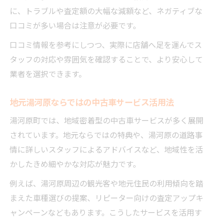
に、トラブルや査定額の大幅な減額など、ネガティブな
口コミが多い場合は注意が必要です。
口コミ情報を参考にしつつ、実際に店舗へ足を運んでス
タッフの対応や雰囲気を確認することで、より安心して
業者を選択できます。
地元湯河原ならではの中古車サービス活用法
湯河原町では、地域密着型の中古車サービスが多く展開
されています。地元ならではの特典や、湯河原の道路事
情に詳しいスタッフによるアドバイスなど、地域性を活
かしたきめ細やかな対応が魅力です。
例えば、湯河原周辺の観光客や地元住民の利用傾向を踏
まえた車種選びの提案、リピーター向けの査定アップキ
ャンペーンなどもあります。こうしたサービスを活用す