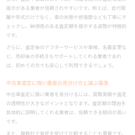
提示がある業者が信頼されやすいです。例えば、走行距
離や年式だけでなく、車の状態や修復歴なども丁寧にチ
ェックし、納得感のある査定額を提示する姿勢が特徴的
です。
さらに、査定後のアフターサービスや車検、名義変更な
ど、売却後の手続きもサポートしてくれる業者であれ
ば、初めての方でも安心して利用できるでしょう。
中古車査定に強い業者の見分け方と選ぶ基準
中古車査定に強い業者を見分けるには、買取実績や査定
の透明性が大きなポイントとなります。査定額の理由を
具体的に説明してくれる業者は、信頼できる傾向が高い
です。
また、複数社で査定を受けて比較することも重要です。