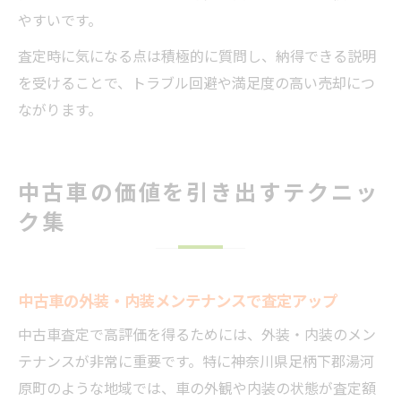
やすいです。
査定時に気になる点は積極的に質問し、納得できる説明
を受けることで、トラブル回避や満足度の高い売却につ
ながります。
中古車の価値を引き出すテクニッ
ク集
中古車の外装・内装メンテナンスで査定アップ
中古車査定で高評価を得るためには、外装・内装のメン
テナンスが非常に重要です。特に神奈川県足柄下郡湯河
原町のような地域では、車の外観や内装の状態が査定額