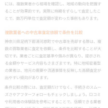
には、複数業者から相場を確認し、地域の動向を把握す
ることが効果的です。実際に時期をずらして査定したこ
とで、数万円単位で査定額が変わった事例もあります。
複数業者への中古車査定依頼で条件を比較
神奈川県足柄下郡湯河原町で中古車を売却する際は、複
数の買取業者に査定を依頼し、条件を比較することが大
切です。業者ごとに査定基準や強みが異なり、提示され
る金額やサービス内容もさまざまです。特に地域密着型
の業者は、地元の需要や流通事情を反映した高額査定が
出やすい傾向があります。
条件比較の際には、査定額だけでなく、手続きのスムー
ズさやアフターフォローもチェックしましょう。口コミ
や利用者の体験談を参考にすることで、信頼できる業者