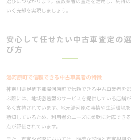
選びにつながります。複数業者の査定を活用し、納得の
いく売却を実現しましょう。
安心して任せたい中古車査定の選
び方
湯河原町で信頼できる中古車業者の特徴
神奈川県足柄下郡湯河原町で信頼できる中古車業者を選
ぶ際には、地域密着型のサービスを提供している店舗が
多く支持されています。地元湯河原の事情や生活環境を
熟知しているため、利用者のニーズに柔軟に対応できる
点が評価されています。
また、査定や買取においては、明確な説明と査定根拠の