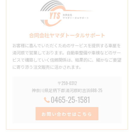
合同会社ヤマダトータルサポート
お客様に喜んでいただくためのサービスを提供する車屋を
湯河原で営業しております。自動車整備や車検などのサー
ビスで構築していく信頼関係は、結果的に、細かなご要望
に寄り添う注文販売に活かされます。
〒259-0312
神奈川県足柄下郡湯河原町吉浜688-25
0465-25-1581
お問い合わせはこちら