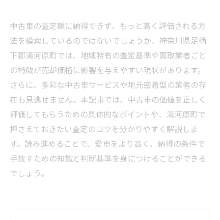
中古車の査定額に納得できず、もっと高く評価される方
法を模索しているのではないでしょうか。神奈川県足柄
下郡湯河原町では、地域特有の査定基準や買取業者ごと
の特徴が売却価格に影響を与えやすい現状があります。
さらに、多彩な中古車サービスや地元密着型の業者の存
在も見逃せません。本記事では、中古車の価値を正しく
評価してもらうための具体的なポイントや、湯河原町で
押さえておきたい査定のコツを分かりやすく解説しま
す。読み進めることで、愛車をより高く、納得の条件で
手放すための知識と判断基準を身につけることができる
でしょう。